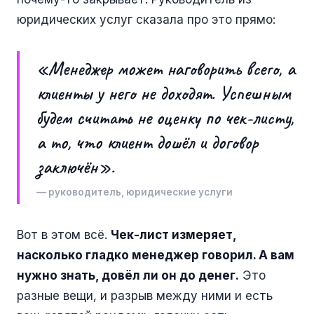
юридических услуг сказала про это прямо:
«Менеджер может наговорить всего, а
клиенты у него не доходят. Успешным
будем считать не оценку по чек-листу,
а то, что клиент дошёл и договор
заключён».
— руководитель, юридические услуги
Вот в этом всё.
Чек-лист измеряет,
насколько гладко менеджер говорил. А вам
нужно знать, довёл ли он до денег.
Это
разные вещи, и разрыв между ними и есть