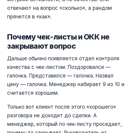
отвечают на вопрос «сколько», а рандом
прячется в «как».
Почему чек-листы и ОКК не
закрывают вопрос
Дальше обычно появляется отдел контроля
качества с чек-листом. Поздоровался —
галочка. Представился — галочка. Назвал
цену — галочка. Менеджер набирает 9 из 10 и
считается хорошим.
Только вот клиент после этого «хорошего»
разговора не доходит до сделки. А
менеджер, который по чек-листу проседает,
почему-то закрывает. Руководитель из