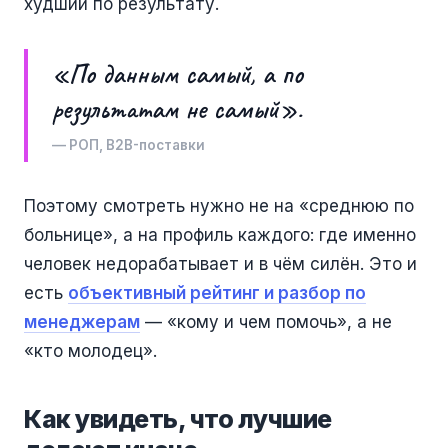
худший по результату.
«По данным самый, а по
результатам не самый».
— РОП, B2B-поставки
Поэтому смотреть нужно не на «среднюю по
больнице», а на профиль каждого: где именно
человек недорабатывает и в чём силён. Это и
есть
объективный рейтинг и разбор по
менеджерам
— «кому и чем помочь», а не
«кто молодец».
Как увидеть, что лучшие