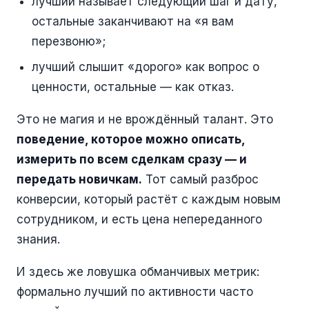
лучший называет следующий шаг и дату,
остальные заканчивают на «я вам
перезвоню»;
лучший слышит «дорого» как вопрос о
ценности, остальные — как отказ.
Это не магия и не врождённый талант. Это
поведение, которое можно описать,
измерить по всем сделкам сразу — и
передать новичкам.
Тот самый разброс
конверсии, который растёт с каждым новым
сотрудником, и есть цена непереданного
знания.
И здесь же ловушка обманчивых метрик:
формально лучший по активности часто