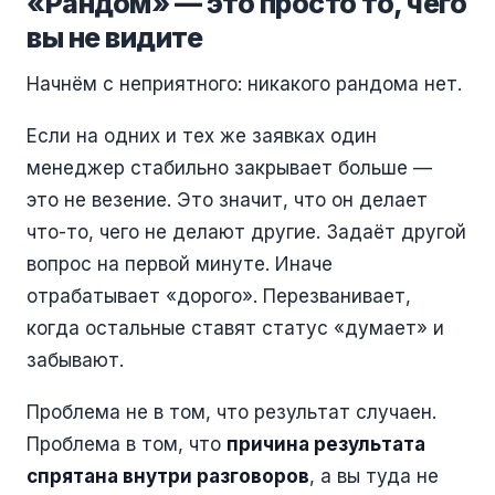
«Рандом» — это просто то, чего
вы не видите
Начнём с неприятного: никакого рандома нет.
Если на одних и тех же заявках один
менеджер стабильно закрывает больше —
это не везение. Это значит, что он делает
что-то, чего не делают другие. Задаёт другой
вопрос на первой минуте. Иначе
отрабатывает «дорого». Перезванивает,
когда остальные ставят статус «думает» и
забывают.
Проблема не в том, что результат случаен.
Проблема в том, что
причина результата
спрятана внутри разговоров
, а вы туда не