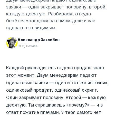
заявки — один закрывает половину, второй
каждую десятую. Разбираем, откуда
берётся «рандом» на самом деле и как
сделать его видимым.
Александр Захлебин
А
CEO, Bewise
Каждый руководитель отдела продаж знает
этот момент. Двум менеджерам падают
одинаковые заявки — один и тот же источник,
одинаковый продукт, одинаковый скрипт.
Один закрывает половину. Второй — каждую
десятую. Ты спрашиваешь «почему?» — и в
ответ пожатие плечами. У тебя самого нет