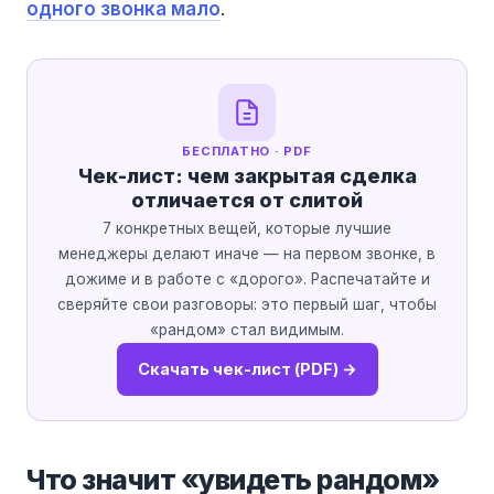
одного звонка мало
.
БЕСПЛАТНО · PDF
Чек-лист: чем закрытая сделка
отличается от слитой
7 конкретных вещей, которые лучшие
менеджеры делают иначе — на первом звонке, в
дожиме и в работе с «дорого». Распечатайте и
сверяйте свои разговоры: это первый шаг, чтобы
«рандом» стал видимым.
Скачать чек-лист (PDF) →
Что значит «увидеть рандом»