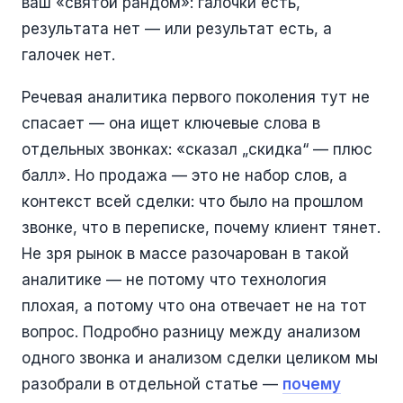
ваш «святой рандом»: галочки есть,
результата нет — или результат есть, а
галочек нет.
Речевая аналитика первого поколения тут не
спасает — она ищет ключевые слова в
отдельных звонках: «сказал „скидка“ — плюс
балл». Но продажа — это не набор слов, а
контекст всей сделки: что было на прошлом
звонке, что в переписке, почему клиент тянет.
Не зря рынок в массе разочарован в такой
аналитике — не потому что технология
плохая, а потому что она отвечает не на тот
вопрос. Подробно разницу между анализом
одного звонка и анализом сделки целиком мы
разобрали в отдельной статье —
почему