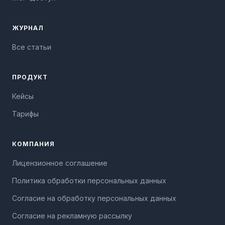
ЖУРНАЛ
Все статьи
ПРОДУКТ
Кейсы
Тарифы
КОМПАНИЯ
Лицензионное соглашение
Политика обработки персональных данных
Согласие на обработку персональных данных
Согласие на рекламную рассылку