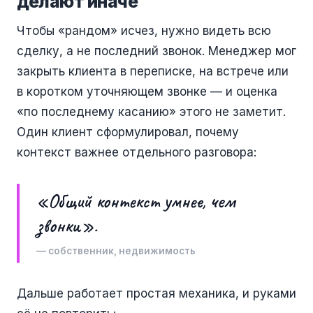
делают иначе
Чтобы «рандом» исчез, нужно видеть всю
сделку, а не последний звонок. Менеджер мог
закрыть клиента в переписке, на встрече или
в коротком уточняющем звонке — и оценка
«по последнему касанию» этого не заметит.
Один клиент сформулировал, почему
контекст важнее отдельного разговора:
«Общий контекст умнее, чем
звонки».
— собственник, недвижимость
Дальше работает простая механика, и руками