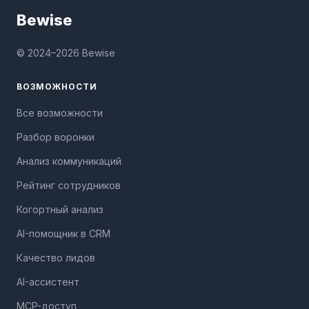
Bewise
© 2024–2026 Bewise
ВОЗМОЖНОСТИ
Все возможности
Разбор воронки
Анализ коммуникаций
Рейтинг сотрудников
Когортный анализ
AI-помощник в CRM
Качество лидов
AI-ассистент
MCP-доступ