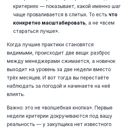
критериях — показывает, какой именно шаг
чаще проваливается в слитых. То есть
что
конкретно масштабировать
, а не «всем
стараться лучше».
Когда лучшие практики становятся
видимыми, происходит две вещи: разброс
между менеджерами сжимается, а новичок
выходит на уровень за две недели вместо
трёх месяцев. И вот тогда вы перестаёте
наблюдать за погодой и начинаете на неё
влиять.
Важно: это не «волшебная кнопка». Первые
недели критерии докручиваются под вашу
реальность — у закупщика нет известного