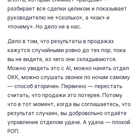
разбирает все сделки целиком и показывает
руководителю не «сколько», а «как» и
«почему». Но дело не в нас.
Дело в том, что результаты в продажах
кажутся случайными ровно до тех пор, пока
вы не видите, из чего они складываются.
Можно увидеть это с AI, можно нанять отдел
ОКК, можно слушать звонки по ночам самому
— способ вторичен. Первично — перестать
считать, что продажи это лотерея. Потому
что в тот момент, когда вы соглашаетесь, что
результат случаен, вы добровольно отдаёте
управление отделом удаче. А удача — плохой
РОП.