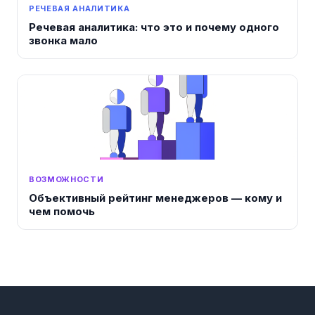
РЕЧЕВАЯ АНАЛИТИКА
Речевая аналитика: что это и почему одного
звонка мало
ВОЗМОЖНОСТИ
Объективный рейтинг менеджеров — кому и
чем помочь