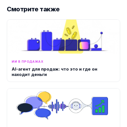
Смотрите также
ИИ В ПРОДАЖАХ
AI-агент для продаж: что это и где он
находит деньги