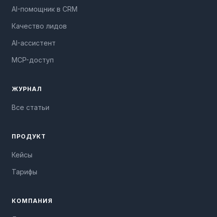
AI-помощник в CRM
Качество лидов
AI-ассистент
MCP-доступ
ЖУРНАЛ
Все статьи
ПРОДУКТ
Кейсы
Тарифы
КОМПАНИЯ