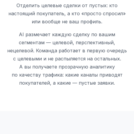
Отделить целевые сделки от пустых: кто
настоящий покупатель, а кто «просто спросил»
или вообще не ваш профиль.
AI размечает каждую сделку по вашим
сегментам — целевой, перспективный,
нецелевой. Команда работает в первую очередь
с целевыми и не распыляется на остальных.
А вы получаете прозрачную аналитику
по качеству трафика: какие каналы приводят
покупателей, а какие — пустые заявки.