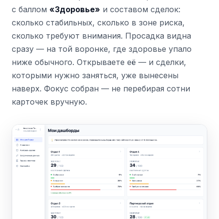
с баллом
«Здоровье»
и составом сделок:
сколько стабильных, сколько в зоне риска,
сколько требуют внимания. Просадка видна
сразу — на той воронке, где здоровье упало
ниже обычного. Открываете её — и сделки,
которыми нужно заняться, уже вынесены
наверх. Фокус собран — не перебирая сотни
карточек вручную.