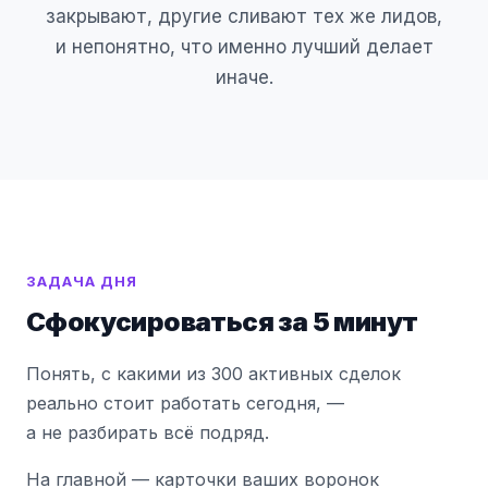
закрывают, другие сливают тех же лидов,
и непонятно, что именно лучший делает
иначе.
ЗАДАЧА ДНЯ
Сфокусироваться за 5 минут
Понять, с какими из 300 активных сделок
реально стоит работать сегодня, —
а не разбирать всё подряд.
На главной — карточки ваших воронок