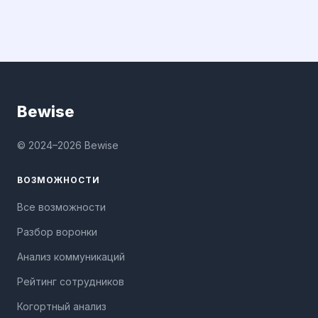
Bewise
© 2024–2026 Bewise
ВОЗМОЖНОСТИ
Все возможности
Разбор воронки
Анализ коммуникаций
Рейтинг сотрудников
Когортный анализ