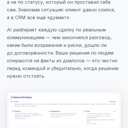
а не по статусу, который он проставил себе
сам. Знакомая ситуация: клиент давно слился,
а в CRM всё ещё «думает».
AI разбирает каждую сделку по реальным
коммуникациям — чем закончился разговор,
какие были возражения и риски, дошло ли
до договорённости. Ваши решения по людям
опираются на факты из диалогов — это честно
перед командой и убедительно, когда решение
нужно отстоять.