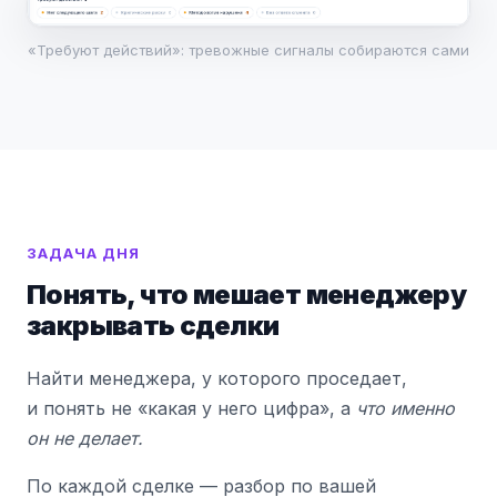
«Требуют действий»: тревожные сигналы собираются сами
ЗАДАЧА ДНЯ
Понять, что мешает менеджеру
закрывать сделки
Найти менеджера, у которого проседает,
и понять не «какая у него цифра», а
что именно
он не делает.
По каждой сделке — разбор по вашей