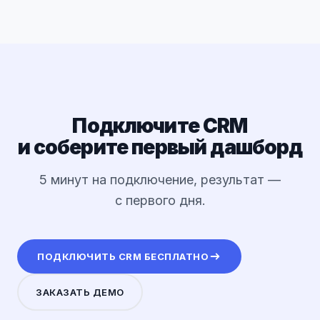
Подключите CRM
и соберите первый дашборд
5 минут на подключение, результат —
с первого дня.
ПОДКЛЮЧИТЬ CRM БЕСПЛАТНО
ЗАКАЗАТЬ ДЕМО