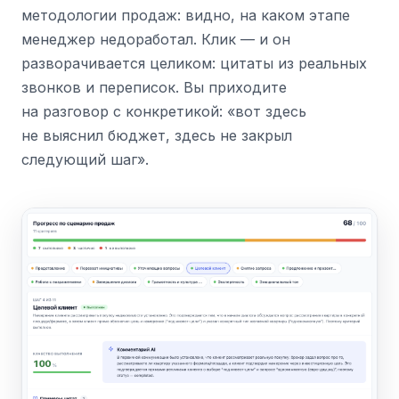
методологии продаж: видно, на каком этапе
менеджер недоработал. Клик — и он
разворачивается целиком: цитаты из реальных
звонков и переписок. Вы приходите
на разговор с конкретикой: «вот здесь
не выяснил бюджет, здесь не закрыл
следующий шаг».