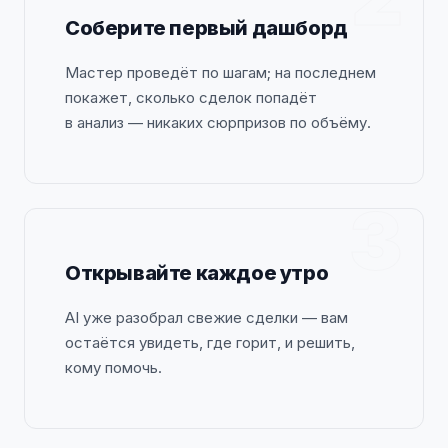
Соберите первый дашборд
Мастер проведёт по шагам; на последнем
покажет, сколько сделок попадёт
в анализ — никаких сюрпризов по объёму.
3
Открывайте каждое утро
AI уже разобрал свежие сделки — вам
остаётся увидеть, где горит, и решить,
кому помочь.