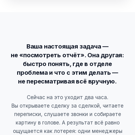
Ваша настоящая задача —
не «посмотреть отчёт». Она другая:
быстро понять, где в отделе
проблема и что с этим делать —
не пересматривая всё вручную.
Сейчас на это уходит два часа.
Вы открываете сделку за сделкой, читаете
переписки, слушаете звонки и собираете
картину в голове. А результат всё равно
ощущается как лотерея: одни менеджеры