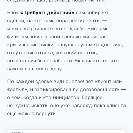
Блок
«Требуют действий»
сам собирает
сделки, на которые пора реагировать, —
и вы настраиваете его под себя. Быстрые
фильтры ловят любой тревожный сигнал:
критические риски, нарушенную методологию,
отсутствие ответа, жёсткий негатив,
возражения без отработки. Включаете те, что
важны вашему отделу.
По каждой сделке видно, отвечает клиент или
«остыл», и зафиксирована ли договорённость —
о чём, когда и кто инициатор. Горящее
не нужно искать: оно уже наверху, пока клиента
ещё можно вернуть.