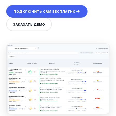
ПОДКЛЮЧИТЬ CRM БЕСПЛАТНО
ЗАКАЗАТЬ ДЕМО